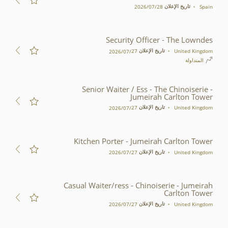
تاريخ الإعلان
Spain
28‏/07‏/2026
Security Officer - The Lowndes
تاريخ الإعلان
United Kingdom
27‏/07‏/2026
المتداولة
Senior Waiter / Ess - The Chinoiserie -
Jumeirah Carlton Tower
تاريخ الإعلان
United Kingdom
27‏/07‏/2026
Kitchen Porter - Jumeirah Carlton Tower
تاريخ الإعلان
United Kingdom
27‏/07‏/2026
Casual Waiter/ress - Chinoiserie - Jumeirah
Carlton Tower
تاريخ الإعلان
United Kingdom
27‏/07‏/2026