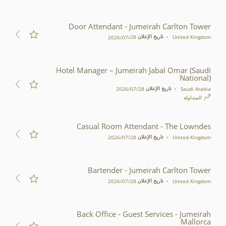
Door Attendant - Jumeirah Carlton Tower
تاريخ الإعلان
United Kingdom
28‏/07‏/2026
Hotel Manager – Jumeirah Jabal Omar (Saudi
National)
تاريخ الإعلان
Saudi Arabia
28‏/07‏/2026
المتداولة
Casual Room Attendant - The Lowndes
تاريخ الإعلان
United Kingdom
28‏/07‏/2026
Bartender - Jumeirah Carlton Tower
تاريخ الإعلان
United Kingdom
28‏/07‏/2026
Back Office - Guest Services - Jumeirah
Mallorca