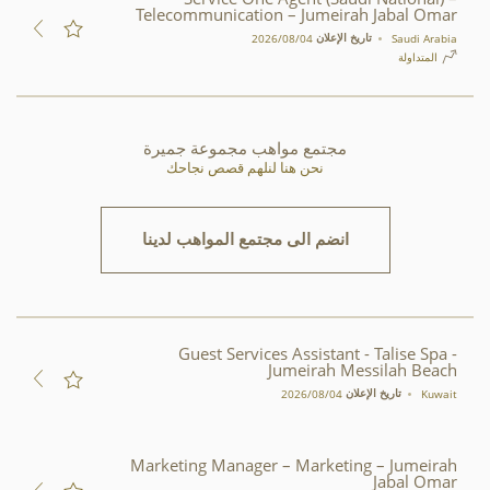
Telecommunication – Jumeirah Jabal Omar
تاريخ الإعلان
Saudi Arabia
04‏/08‏/2026
المتداولة
مجتمع مواهب مجموعة جميرة
نحن هنا لنلهم قصص نجاحك
انضم الى مجتمع المواهب لدينا
Guest Services Assistant - Talise Spa -
Jumeirah Messilah Beach
تاريخ الإعلان
Kuwait
04‏/08‏/2026
Marketing Manager – Marketing – Jumeirah
Jabal Omar