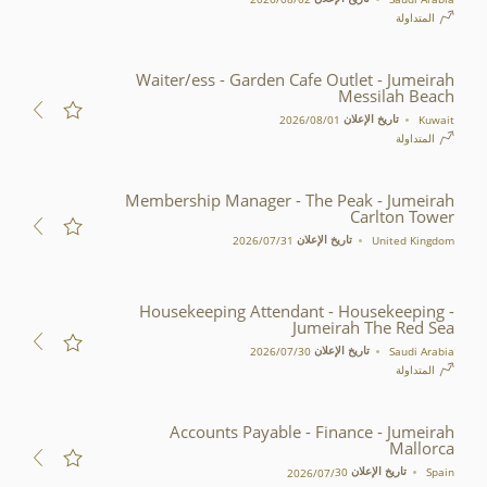
المتداولة
Waiter/ess - Garden Cafe Outlet - Jumeirah
Messilah Beach
تاريخ الإعلان
Kuwait
01‏/08‏/2026
المتداولة
Membership Manager - The Peak - Jumeirah
Carlton Tower
تاريخ الإعلان
United Kingdom
31‏/07‏/2026
Housekeeping Attendant - Housekeeping -
Jumeirah The Red Sea
تاريخ الإعلان
Saudi Arabia
30‏/07‏/2026
المتداولة
Accounts Payable - Finance - Jumeirah
Mallorca
تاريخ الإعلان
Spain
30‏/07‏/2026